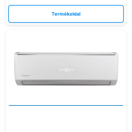
Termékoldal