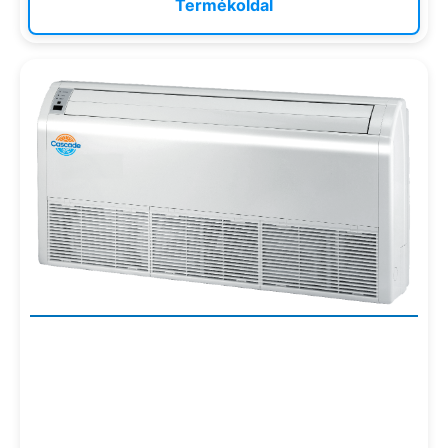
Termékoldal