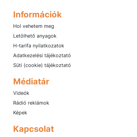
Információk
Hol vehetem meg
Letölhető anyagok
H-tarifa nyilatkozatok
Adatkezelési tájékoztató
Süti (cookie) tájékoztató
Médiatár
Videók
Rádió reklámok
Képek
Kapcsolat