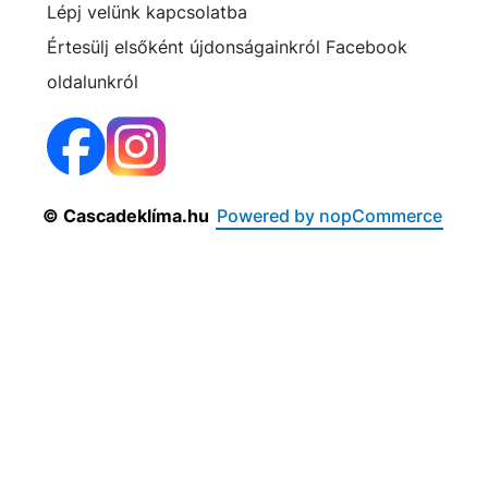
Lépj velünk kapcsolatba
Értesülj elsőként újdonságainkról Facebook
oldalunkról
© Cascadeklíma.hu
Powered by nopCommerce