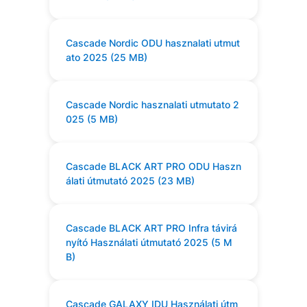
Cascade Nordic ODU hasznalati utmut
ato 2025 (25 MB)
Cascade Nordic hasznalati utmutato 2
025 (5 MB)
Cascade BLACK ART PRO ODU Haszn
álati útmutató 2025 (23 MB)
Cascade BLACK ART PRO Infra távirá
nyító Használati útmutató 2025 (5 M
B)
Cascade GALAXY IDU Használati útm