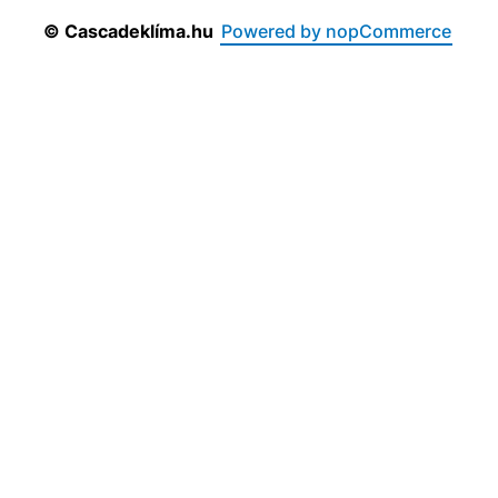
© Cascadeklíma.hu
Powered by nopCommerce