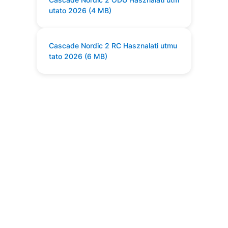
utato 2026 (4 MB)
Cascade Nordic 2 RC Hasznalati utmu
tato 2026 (6 MB)