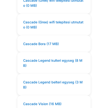
Cascade (Gree) wifi telepitesi utmutat
o (0 MB)
Cascade (Gree) wifi telepitesi utmutat
o (0 MB)
Cascade Bora (17 MB)
Cascade Legend kulteri egyseg (8 M
B)
Cascade Legend belteri egyseg (3 M
B)
Cascade Vision (16 MB)