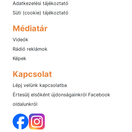
Adatkezelési tájékoztató
Süti (cookie) tájékoztató
Médiatár
Videók
Rádió reklámok
Képek
Kapcsolat
Lépj velünk kapcsolatba
Értesülj elsőként újdonságainkról Facebook
oldalunkról