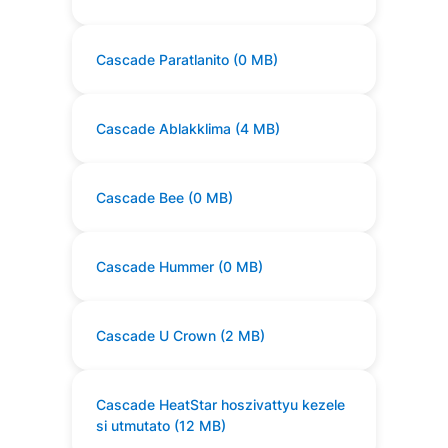
Cascade Paratlanito (0 MB)
Cascade Ablakklima (4 MB)
Cascade Bee (0 MB)
Cascade Hummer (0 MB)
Cascade U Crown (2 MB)
Cascade HeatStar hoszivattyu kezele
si utmutato (12 MB)