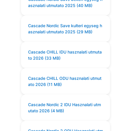
asznalati utmutato 2025 (40 MB)
Cascade Nordic Save kulteri egyseg h
asznalati utmutato 2025 (29 MB)
Cascade CHILL IDU hasznalati utmuta
to 2026 (33 MB)
Cascade CHILL ODU hasznalati utmut
ato 2026 (11 MB)
Cascade Nordic 2 IDU Hasznalati utm
utato 2026 (4 MB)
Cascade Nordic 2 ODU Hasznalati utm