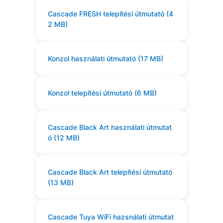
Cascade FRESH telepítési útmutató (4
2 MB)
Konzol használati útmutató (17 MB)
Konzol telepítési útmutató (6 MB)
Cascade Black Art használati útmutat
ó (12 MB)
Cascade Black Art telepítési útmutató
(13 MB)
Cascade Tuya WiFi hazsnálati útmutat