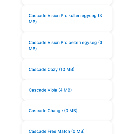
Cascade Vision Pro kulteri egyseg (3
MB)
Cascade Vision Pro belteri egyseg (3
MB)
Cascade Cozy (10 MB)
Cascade Viola (4 MB)
Cascade Change (0 MB)
Cascade Free Match (0 MB)