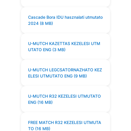
Cascade Bora IDU hasznalati utmutato
2024 (8 MB)
U-MUTCH KAZETTAS KEZELESI UTM
UTATO ENG (3 MB)
U-MUTCH LEGCSATORNAZHATO KEZ
ELESI UTMUTATO ENG (9 MB)
U-MUTCH R32 KEZELESI UTMUTATO
ENG (16 MB)
FREE MATCH R32 KEZELESI UTMUTA
TO (16 MB)