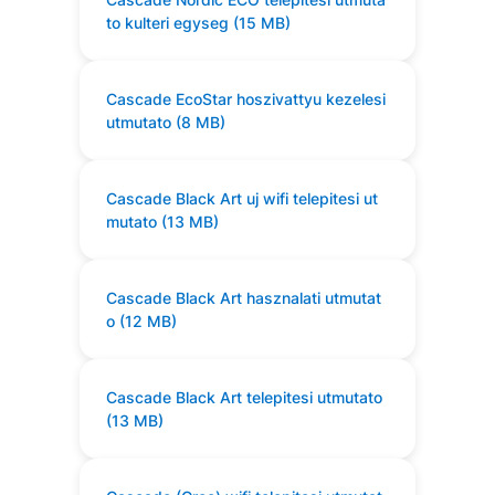
to kulteri egyseg (15 MB)
Cascade EcoStar hoszivattyu kezelesi
utmutato (8 MB)
Cascade Black Art uj wifi telepitesi ut
mutato (13 MB)
Cascade Black Art hasznalati utmutat
o (12 MB)
Cascade Black Art telepitesi utmutato
(13 MB)